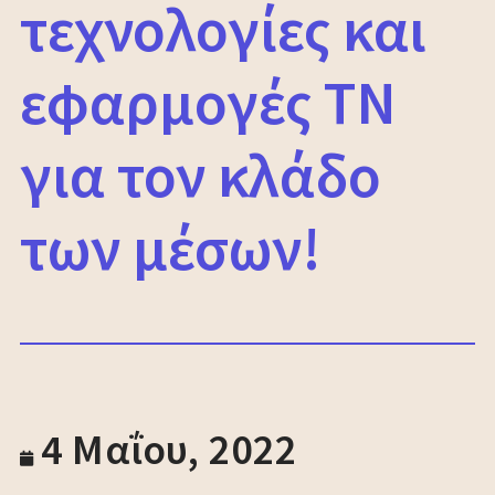
τεχνολογίες και
εφαρμογές ΤΝ
για τον κλάδο
των μέσων!
4 Μαΐου, 2022