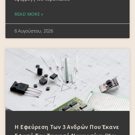
READ MORE »
6 Αυγούστου, 2026
Η Εφεύρεση Των 3 Ανδρών Που Έκανε