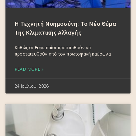
Η Τεχνητή Νοημοσύνη: Το Νέο Θύμα
Της Κλιματικής Αλλαγής
Καθώς οι Ευρωπαίοι προσπαθούν να
προστατευθούν από τον πρωτοφανή καύσωνα
READ MORE »
24 Ιουλίου, 2026