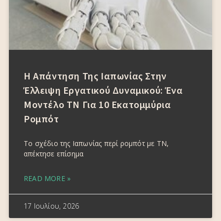
Η Απάντηση Της Ιαπωνίας Στην
Έλλειψη Εργατικού Δυναμικού: Ένα
Μοντέλο ΤΝ Για 10 Εκατομμύρια
Ρομπότ
Το σχέδιο της Ιαπωνίας περί ρομπότ με ΤΝ,
απέκτησε επίσημα
READ MORE »
17 Ιουλίου, 2026