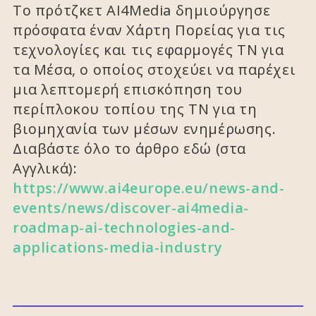
Το πρότζκετ AI4Media δημιούργησε
πρόσφατα έναν Χάρτη Πορείας για τις
τεχνολογίες και τις εφαρμογές ΤΝ για
τα Μέσα, ο οποίος στοχεύει να παρέχει
μια λεπτομερή επισκόπηση του
περίπλοκου τοπίου της ΤΝ για τη
βιομηχανία των μέσων ενημέρωσης.
Διαβάστε όλο το άρθρο εδώ (στα
Αγγλικά):
https://www.ai4europe.eu/news-and-
events/news/discover-ai4media-
roadmap-ai-technologies-and-
applications-media-industry