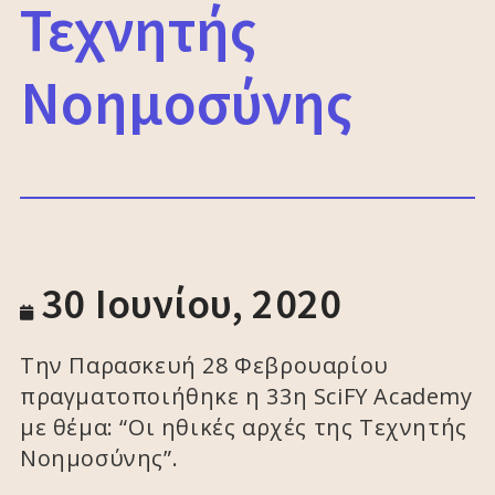
Τεχνητής
Νοημοσύνης
30 Ιουνίου, 2020
Την Παρασκευή 28 Φεβρουαρίου
πραγματοποιήθηκε η 33η SciFY Academy
με θέμα: “Οι ηθικές αρχές της Τεχνητής
Νοημοσύνης”.