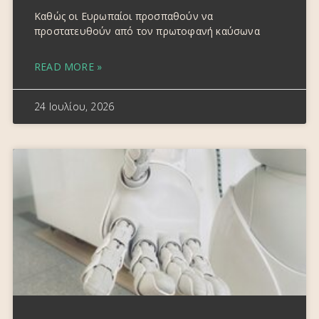
Καθώς οι Ευρωπαίοι προσπαθούν να
προστατευθούν από τον πρωτοφανή καύσωνα
READ MORE »
24 Ιουλίου, 2026