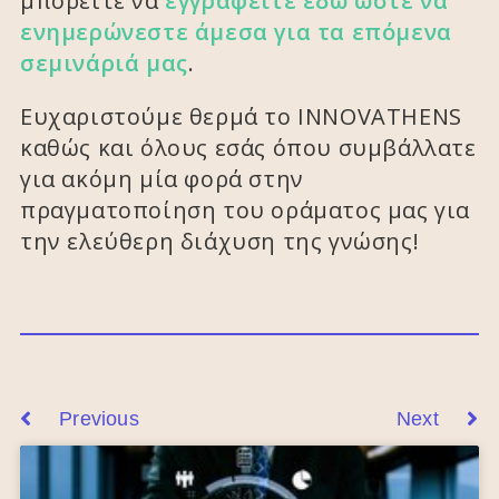
μπορείτε να
εγγραφείτε εδώ ώστε να
ενημερώνεστε άμεσα για τα επόμενα
σεμινάριά μας
.
Ευχαριστούμε θερμά το INNOVATHENS
καθώς και όλους εσάς όπου συμβάλλατε
για ακόμη μία φορά στην
πραγματοποίηση του οράματος μας για
την ελεύθερη διάχυση της γνώσης!
Previous
Next