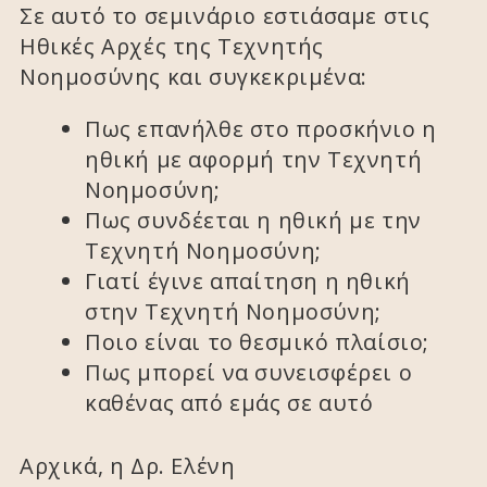
Σε αυτό το σεμινάριο εστιάσαμε στις
Ηθικές Αρχές της Τεχνητής
Νοημοσύνης και συγκεκριμένα:
Πως επανήλθε στο προσκήνιο η
ηθική με αφορμή την Τεχνητή
Νοημοσύνη;
Πως συνδέεται η ηθική με την
Τεχνητή Νοημοσύνη;
Γιατί έγινε απαίτηση η ηθική
στην Τεχνητή Νοημοσύνη;
Ποιο είναι το θεσμικό πλαίσιο;
Πως μπορεί να συνεισφέρει ο
καθένας από εμάς σε αυτό
Αρχικά, η Δρ. Ελένη