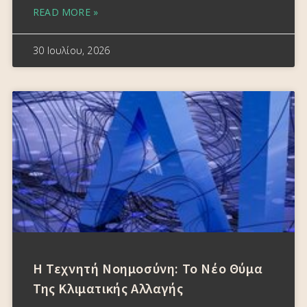
READ MORE »
30 Ιουλίου, 2026
Η Τεχνητή Νοημοσύνη: Το Νέο Θύμα
Της Κλιματικής Αλλαγής