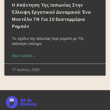
Η Απάντηση Της Ιαπωνίας Στην
Έλλειψη Εργατικού Δυναμικού: Ένα
Μοντέλο ΤΝ Για 10 Εκατομμύρια
Ρομπότ
Το σχέδιο της Ιαπωνίας περί ρομπότ με ΤΝ,
απέκτησε επίσημα
READ MORE »
17 Ιουλίου, 2026