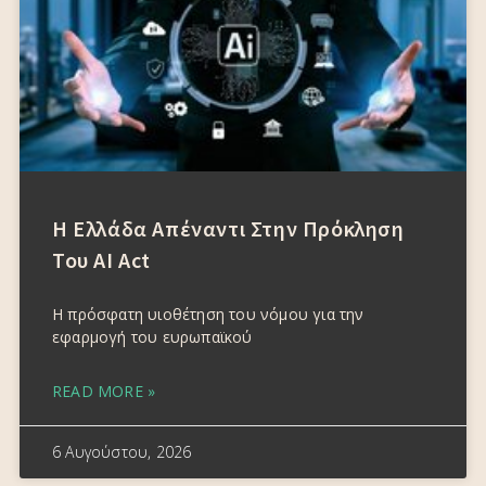
Η Ελλάδα Απέναντι Στην Πρόκληση
Του AI Act
Η πρόσφατη υιοθέτηση του νόμου για την
εφαρμογή του ευρωπαϊκού
READ MORE »
6 Αυγούστου, 2026