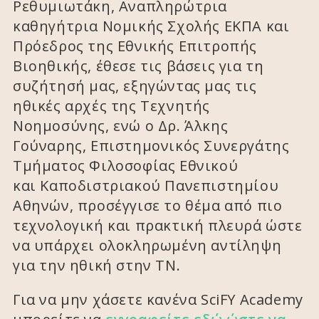
Ρεθυμιωτάκη, Αναπληρώτρια
καθηγήτρια Νομικής Σχολής ΕΚΠΑ και
Πρόεδρος της Εθνικής Επιτροπής
Βιοηθικής, έθεσε τις βάσεις για τη
συζήτησή μας, εξηγώντας μας τις
ηθικές αρχές της Τεχνητής
Νοημοσύνης, ενώ ο Δρ. Άλκης
Γούναρης, Επιστημονικός Συνεργάτης
Τμήματος Φιλοσοφίας Εθνικού
και Καποδιστριακού Πανεπιστημίου
Αθηνών, προσέγγισε το θέμα από πιο
τεχνολογική και πρακτική πλευρά ώστε
να υπάρχει ολοκληρωμένη αντίληψη
για την ηθική στην ΤΝ.
Για να μην χάσετε κανένα SciFY Academy