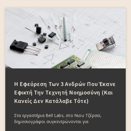
Η Εφεύρεση Των 3 Ανδρών Που Έκανε
Εφικτή Την Τεχνητή Νοημοσύνη (και
Κανείς Δεν Κατάλαβε Τότε)
Στα εργαστήρια Bell Labs, στο Νιου Τζέρσεϊ,
δημοσιογράφοι συγκεντρώνονται για