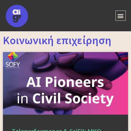
Κοινωνική επιχείρηση