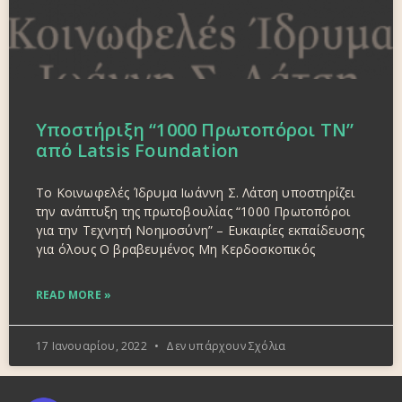
Υποστήριξη “1000 Πρωτοπόροι TN”
από Latsis Foundation
To Κοινωφελές Ίδρυμα Ιωάννη Σ. Λάτση υποστηρίζει
την ανάπτυξη της πρωτοβουλίας “1000 Πρωτοπόροι
για την Τεχνητή Νοημοσύνη” – Ευκαιρίες εκπαίδευσης
για όλους O βραβευμένος Μη Κερδοσκοπικός
READ MORE »
17 Ιανουαρίου, 2022
Δεν υπάρχουν Σχόλια