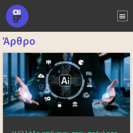
Άρθρο