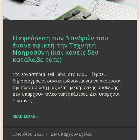
Η εφεύρεση των 3 ανδρών που
έκανε εφικτή την Τεχνητή
Νοημοσύνη (και κανείς δεν
κατάλαβε τότε)
Στα εργαστήρια Bell Labs, στο Νιου Τζέρσεϊ,
δημοσιογράφοι συγκεντρώνονται για να ακούσουν
την παρουσίαση μιας νέας ηλεκτρονικής συσκευής.
Δεν υπάρχουν τηλεοπτικές κάμερες. Δεν υπάρχουν
ζωντανές
READ MORE »
30 Ιουλίου, 2026
Δεν υπάρχουν Σχόλια