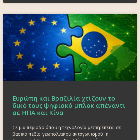
Ευρώπη και Βραζιλία χτίζουν το
δικό τους ψηφιακό μπλοκ απέναντι
σε ΗΠΑ και Κίνα
Σε μια περίοδο όπου η τεχνολογία μετατρέπεται σε
βασικό πεδίο γεωπολιτικού ανταγωνισμού, η