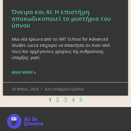
Όνειρα και AI: Η επιστήμη
αποκωδικοποιεί το μυστήριο του
ύπνου
Μια νέα έρευνα από το IMT School for Advanced
Studies Lucca επιχειρεί να απαντήσει σε έναν από
τους πιο αρχέγονους γρίφους της ανθρώπινης
ύπαρξης: γιατί
READ MORE »
29 Μαΐου, 2026
Δεν υπάρχουν Σχόλια
2
3
4
5
1