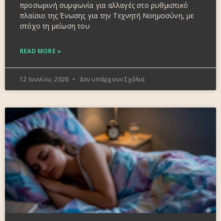
προσωρινή συμφωνία για αλλαγές στο ρυθμιστικό
πλαίσιο της Ένωσης για την Τεχνητή Νοημοσύνη, με
στόχο τη μείωση του
READ MORE »
12 Ιουνίου, 2026
Δεν υπάρχουν Σχόλια