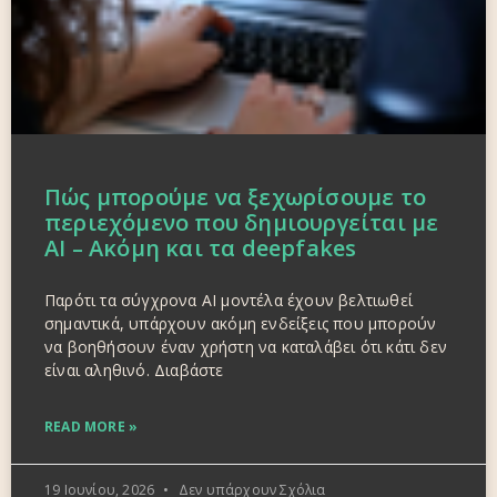
Πώς μπορούμε να ξεχωρίσουμε το
περιεχόμενο που δημιουργείται με
AI – Ακόμη και τα deepfakes
Παρότι τα σύγχρονα AI μοντέλα έχουν βελτιωθεί
σημαντικά, υπάρχουν ακόμη ενδείξεις που μπορούν
να βοηθήσουν έναν χρήστη να καταλάβει ότι κάτι δεν
είναι αληθινό. Διαβάστε
READ MORE »
19 Ιουνίου, 2026
Δεν υπάρχουν Σχόλια