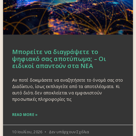
Μπορείτε να διαγράψετε το
ψηφιακό σας αποτύπωμα; – Οι
ειδικοί απαντούν στα ΝΕΑ
Αν ποτέ δοκιμάσετε να αναζητήσετε το όνομά σας στο
Διαδίκτυο, ίσως εκπλαγείτε από τα αποτελέσματα. Κι
αυτό διότι δεν αποκλείεται να εμφανιστούν
προσωπικές πληροφορίες τις
READ MORE »
10 Ιουλίου, 2026
Δεν υπάρχουν Σχόλια