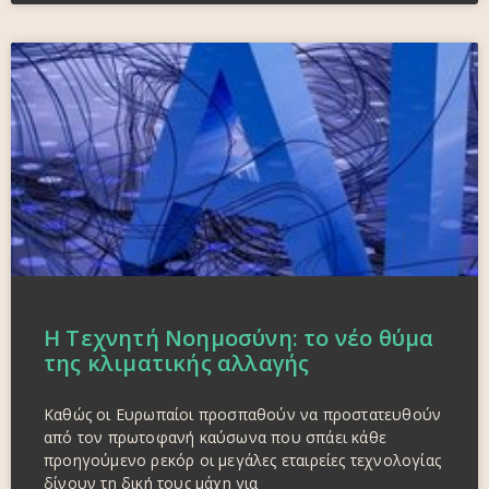
Η Τεχνητή Νοημοσύνη: το νέο θύμα
της κλιματικής αλλαγής
Καθώς οι Ευρωπαίοι προσπαθούν να προστατευθούν
από τον πρωτοφανή καύσωνα που σπάει κάθε
προηγούμενο ρεκόρ οι μεγάλες εταιρείες τεχνολογίας
δίνουν τη δική τους μάχη για