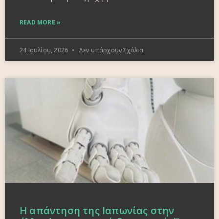
READ MORE »
24 Ιουλίου, 2026
Δεν υπάρχουν Σχόλια
Η απάντηση της Ιαπωνίας στην