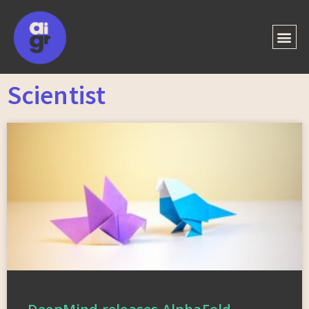
Scientist