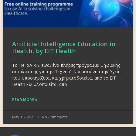
Artificial Intelligence Education in
Health, by EIT Health
Το HelloAIRIS είναι ένα πλήρες πρόγραμμα ψηφιακής
εκπαίδευσης για την Τεχνητή Νοημοσύνη στην Υγεία
που υποστηρίζεται και χρηματοδοτείται από το EIT
Health και υλοποιείται από
READ MORE »
May 18, 2021
No Comments