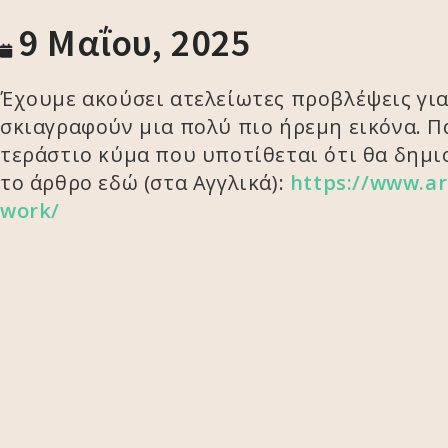
9 Μαΐου, 2025
Έχουμε ακούσει ατελείωτες προβλέψεις για
σκιαγραφούν μια πολύ πιο ήρεμη εικόνα. Πα
τεράστιο κύμα που υποτίθεται ότι θα δημι
το άρθρο εδώ (στα Αγγλικά):
https://www.ar
work/