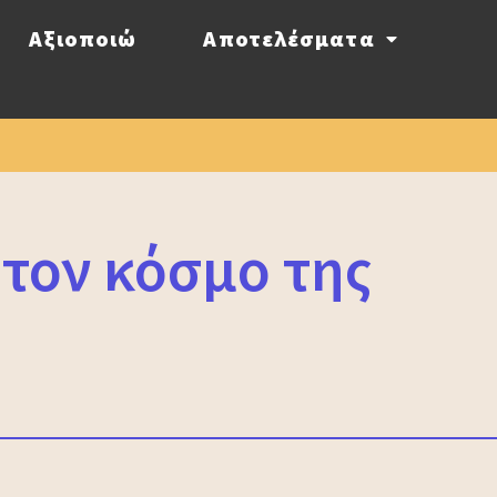
Αξιοποιώ
Αποτελέσματα
 τον κόσμο της