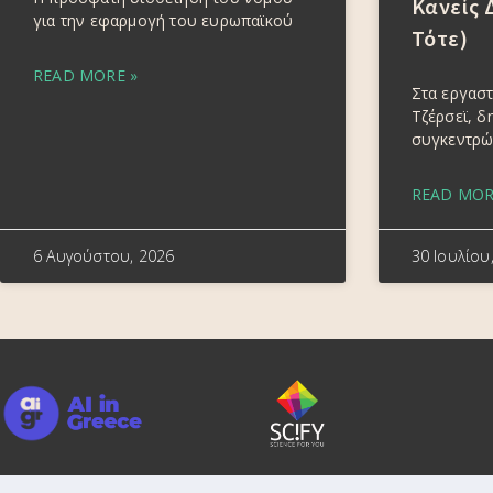
Κανείς 
για την εφαρμογή του ευρωπαϊκού
Τότε)
READ MORE »
Στα εργαστ
Τζέρσεϊ, 
συγκεντρώ
READ MOR
6 Αυγούστου, 2026
30 Ιουλίου