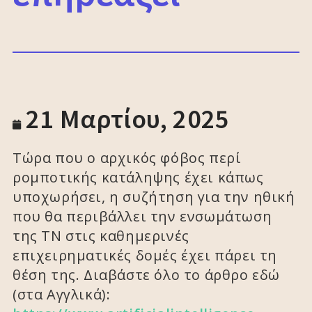
21 Μαρτίου, 2025
Τώρα που ο αρχικός φόβος περί
ρομποτικής κατάληψης έχει κάπως
υποχωρήσει, η συζήτηση για την ηθική
που θα περιβάλλει την ενσωμάτωση
της ΤΝ στις καθημερινές
επιχειρηματικές δομές έχει πάρει τη
θέση της. Διαβάστε όλο το άρθρο εδώ
(στα Αγγλικά):