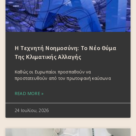
Η Τεχνητή Νοημοσύνη: Το Νέο Θύμα
Της Κλιματικής Αλλαγής
Καθώς οι Ευρωπαίοι προσπαθούν να
προστατευθούν από τον πρωτοφανή καύσωνα
READ MORE »
24 Ιουλίου, 2026