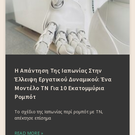
Η Απάντηση Της Ιαπωνίας Στην
Έλλειψη Εργατικού Δυναμικού: Ένα
Μοντέλο ΤΝ Για 10 Εκατομμύρια
Ρομπότ
Το σχέδιο της Ιαπωνίας περί ρομπότ με ΤΝ,
απέκτησε επίσημα
READ MORE »