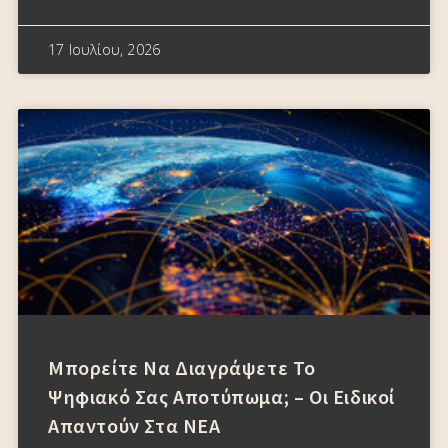
17 Ιουλίου, 2026
Μπορείτε Να Διαγράψετε Το
Ψηφιακό Σας Αποτύπωμα; – Οι Ειδικοί
Απαντούν Στα ΝΕΑ