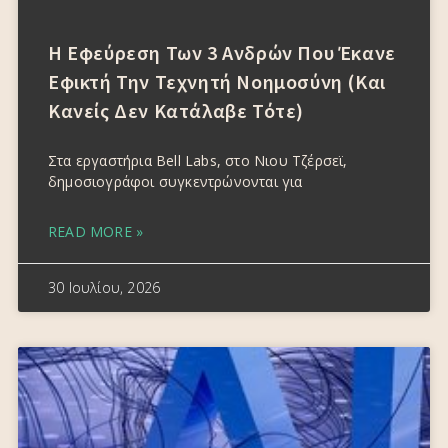
Η Εφεύρεση Των 3 Ανδρών Που Έκανε
Εφικτή Την Τεχνητή Νοημοσύνη (και
Κανείς Δεν Κατάλαβε Τότε)
Στα εργαστήρια Bell Labs, στο Νιου Τζέρσεϊ,
δημοσιογράφοι συγκεντρώνονται για
READ MORE »
30 Ιουλίου, 2026