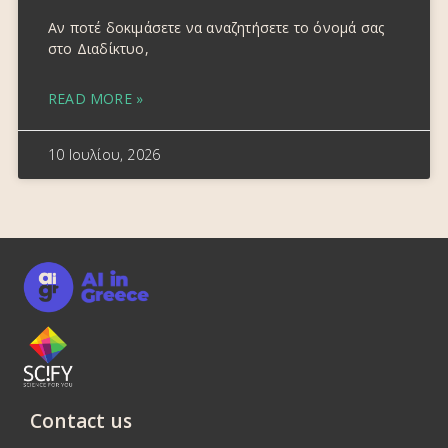
Αν ποτέ δοκιμάσετε να αναζητήσετε το όνομά σας
στο Διαδίκτυο,
READ MORE »
10 Ιουλίου, 2026
Contact us