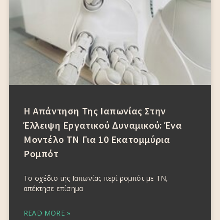
Η Απάντηση Της Ιαπωνίας Στην
Έλλειψη Εργατικού Δυναμικού: Ένα
Μοντέλο ΤΝ Για 10 Εκατομμύρια
Ρομπότ
Το σχέδιο της Ιαπωνίας περί ρομπότ με ΤΝ,
απέκτησε επίσημα
READ MORE »