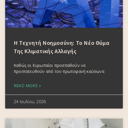
Η Τεχνητή Νοημοσύνη: Το Νέο Θύμα
Της Κλιματικής Αλλαγής
Καθώς οι Ευρωπαίοι προσπαθούν να
προστατευθούν από τον πρωτοφανή καύσωνα
READ MORE »
24 Ιουλίου, 2026