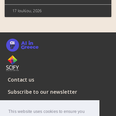
17 Ιουλίου, 2026
Contact us
Subscribe to our newsletter
This website uses cookies to ensure you