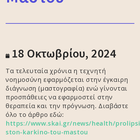
18 Οκτωβρίου, 2024
Τα τελευταία χρόνια η τεχνητή
νοημοσύνη εφαρμόζεται στην έγκαιρη
διάγνωση (μαστογραφία) ενώ γίνονται
προσπάθειες να εφαρμοστεί στην
θεραπεία και την πρόγνωση. Διαβάστε
όλο το άρθρο εδώ:
https://www.skai.gr/news/health/prolipsi
ston-karkino-tou-mastou