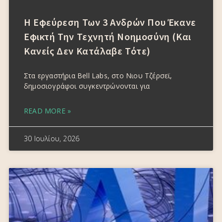
Η Εφεύρεση Των 3 Ανδρών Που Έκανε
Εφικτή Την Τεχνητή Νοημοσύνη (και
Κανείς Δεν Κατάλαβε Τότε)
Στα εργαστήρια Bell Labs, στο Νιου Τζέρσεϊ,
δημοσιογράφοι συγκεντρώνονται για
READ MORE »
30 Ιουλίου, 2026