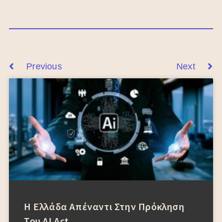
Previous
Next
Η Ελλάδα Απέναντι Στην Πρόκληση
Του AI Act