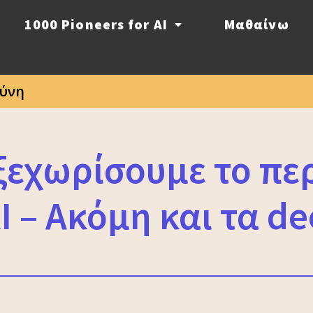
1000 Pioneers for AI
Μαθαίνω
ύνη
ξεχωρίσουμε το πε
I – Ακόμη και τα d