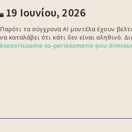
19 Ιουνίου, 2026
Παρότι τα σύγχρονα AI μοντέλα έχουν βελ
να καταλάβει ότι κάτι δεν είναι αληθινό. 
ksexorisoume-to-periexomeno-pou-dimiour