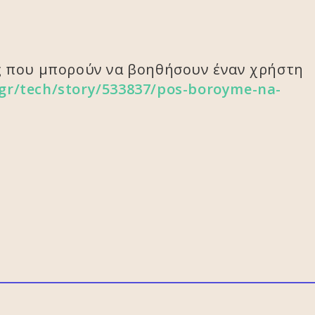
ις που μπορούν να βοηθήσουν έναν χρήστη
gr/tech/story/533837/pos-boroyme-na-