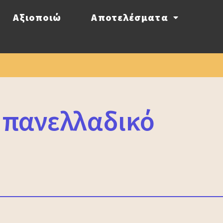
Αξιοποιώ
Αποτελέσματα
ε πανελλαδικό