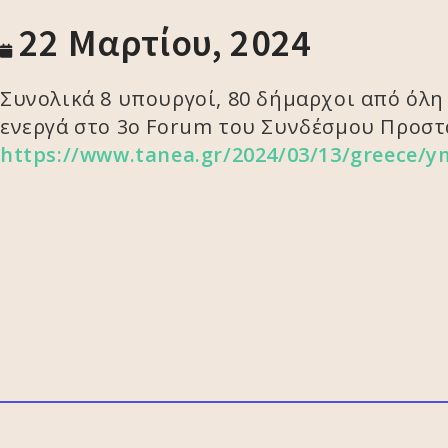
22 Μαρτίου, 2024
Συνολικά 8 υπουργοί, 80 δήμαρχοι από όλη
ενεργά στο 3ο Forum του Συνδέσμου Προστα
https://www.tanea.gr/2024/03/13/greece/y