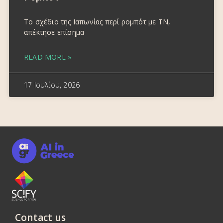
Το σχέδιο της Ιαπωνίας περί ρομπότ με ΤΝ,
απέκτησε επίσημα
READ MORE »
17 Ιουλίου, 2026
Contact us