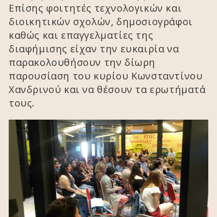
Επίσης φοιτητές τεχνολογικών και
διοικητικών σχολών, δημοσιογράφοι
καθώς και επαγγελματίες της
διαφήμισης είχαν την ευκαιρία να
παρακολουθήσουν την δίωρη
παρουσίαση του κυρίου Κωνσταντίνου
Χανδρινού και να θέσουν τα ερωτήματά
τους.