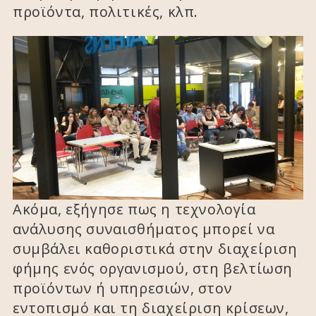
προϊόντα, πολιτικές, κλπ.
Ακόμα, εξήγησε πως η τεχνολογία
ανάλυσης συναισθήματος μπορεί να
συμβάλει καθοριστικά στην διαχείριση
φήμης ενός οργανισμού, στη βελτίωση
προϊόντων ή υπηρεσιών, στον
εντοπισμό και τη διαχείριση κρίσεων,