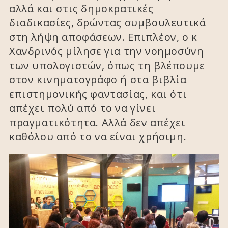
αλλά και στις δημοκρατικές
διαδικασίες, δρώντας συμβουλευτικά
στη λήψη αποφάσεων. Επιπλέον, ο κ
Χανδρινός μίλησε για την νοημοσύνη
των υπολογιστών, όπως τη βλέπουμε
στον κινηματογράφο ή στα βιβλία
επιστημονικής φαντασίας, και ότι
απέχει πολύ από το να γίνει
πραγματικότητα. Αλλά δεν απέχει
καθόλου από το να είναι χρήσιμη.