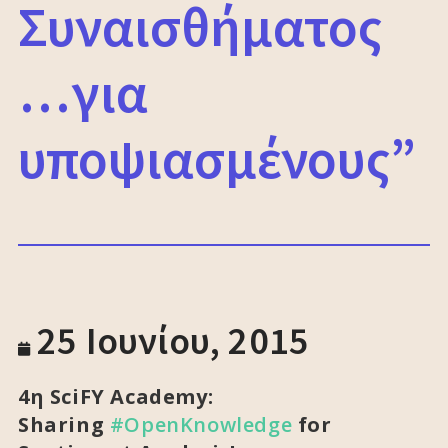
Συναισθήματος
…για
υποψιασμένους”
25 Ιουνίου, 2015
4η SciFY Academy:
Sharing
#OpenKnowledge
for