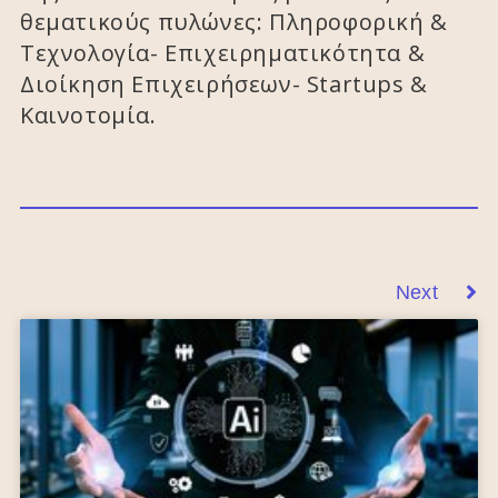
θεματικούς πυλώνες: Πληροφορική &
Τεχνολογία- Επιχειρηματικότητα &
Διοίκηση Επιχειρήσεων- Startups &
Καινοτομία.
Next