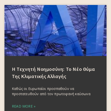
Η Τεχνητή Νοημοσύνη: Το Νέο Θύμα
Της Κλιματικής Αλλαγής
Καθώς οι Ευρωπαίοι προσπαθούν να
προστατευθούν από τον πρωτοφανή καύσωνα
READ MORE »