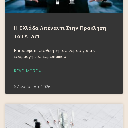
Η Ελλάδα Απέναντι Στην Πρόκληση
Του AI Act
Η πρόσφατη υιοθέτηση του νόμου για την
εφαρμογή του ευρωπαϊκού
READ MORE »
6 Αυγούστου, 2026