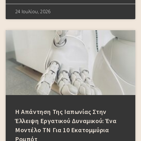
24 Ιουλίου, 2026
Η Απάντηση Της Ιαπωνίας Στην
Έλλειψη Εργατικού Δυναμικού: Ένα
Μοντέλο ΤΝ Για 10 Εκατομμύρια
Ρομπότ