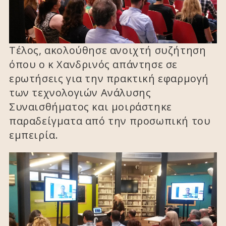
Τέλος, ακολούθησε ανοιχτή συζήτηση
όπου ο κ Χανδρινός απάντησε σε
ερωτήσεις για την πρακτική εφαρμογή
των τεχνολογιών Ανάλυσης
Συναισθήματος και μοιράστηκε
παραδείγματα από την προσωπική του
εμπειρία.